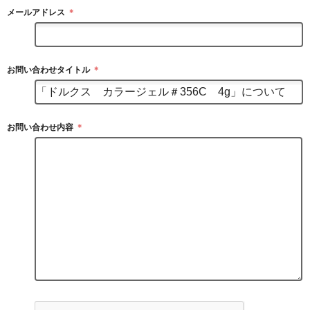
メールアドレス
＊
お問い合わせタイトル
＊
お問い合わせ内容
＊