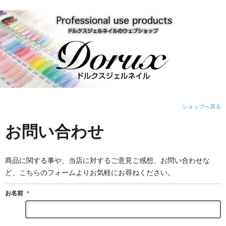
ショップへ戻る
お問い合わせ
商品に関する事や、当店に対するご意見ご感想、お問い合わせな
ど、こちらのフォームよりお気軽にお尋ねください。
お名前
＊