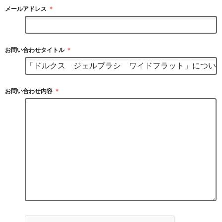
メールアドレス
＊
お問い合わせタイトル
＊
お問い合わせ内容
＊