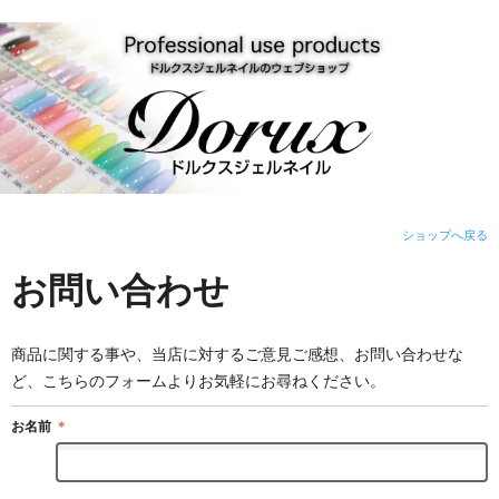
ショップへ戻る
お問い合わせ
商品に関する事や、当店に対するご意見ご感想、お問い合わせな
ど、こちらのフォームよりお気軽にお尋ねください。
お名前
＊